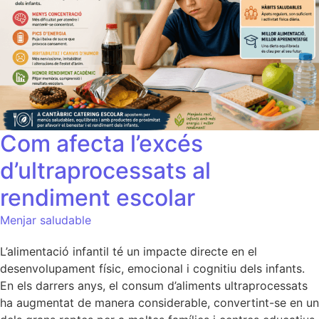
Com afecta l’excés
d’ultraprocessats al
rendiment escolar
Menjar saludable
L’alimentació infantil té un impacte directe en el
desenvolupament físic, emocional i cognitiu dels infants.
En els darrers anys, el consum d’aliments ultraprocessats
ha augmentat de manera considerable, convertint-se en un