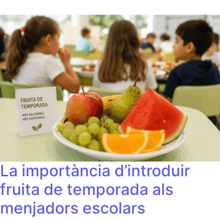
La importància d’introduir
fruita de temporada als
menjadors escolars