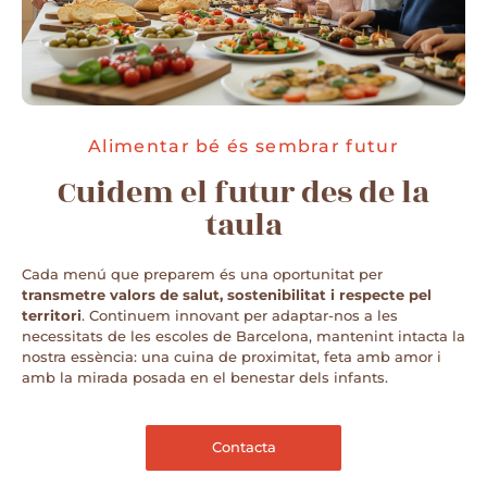
Alimentar bé és sembrar futur
Cuidem el futur des de la
taula
Cada menú que preparem és una oportunitat per
transmetre valors de salut, sostenibilitat i respecte pel
territori
. Continuem innovant per adaptar-nos a les
necessitats de les escoles de Barcelona, mantenint intacta la
nostra essència: una cuina de proximitat, feta amb amor i
amb la mirada posada en el benestar dels infants.
Contacta