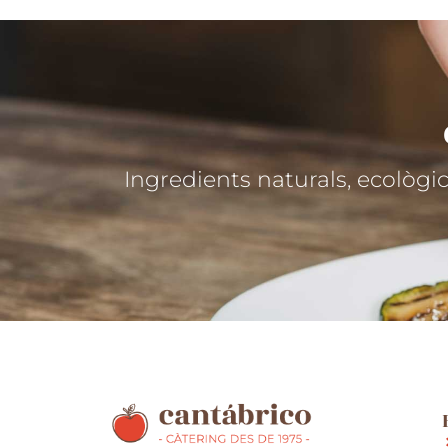
Ingredients naturals, ecològ