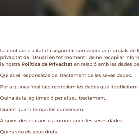
La confidencialitat i la seguretat són valors primordials de
privacitat de l’Usuari en tot moment i de no recopilar info
la nostra
Política de Privacitat
en relació amb les dades per
Qui és el responsable del tractament de les seves dades.
Per a quines finalitats recopilem les dades que li sol·licitem.
Quina és la legitimació per al seu tractament.
Durant quant temps les conservem.
A quins destinataris es comuniquen les seves dades.
Quins són els seus drets.