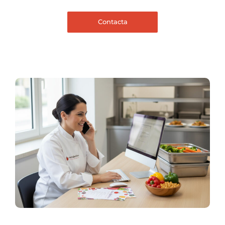
Contacta