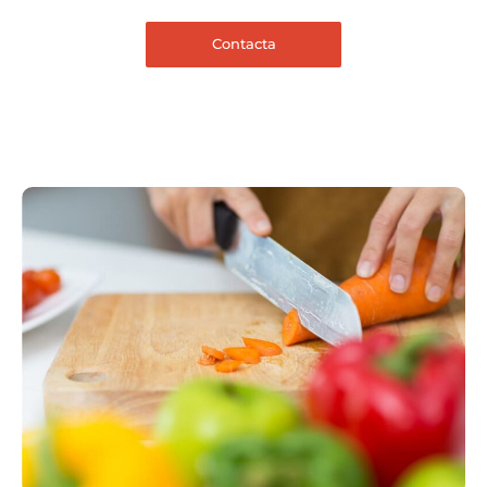
Contacta