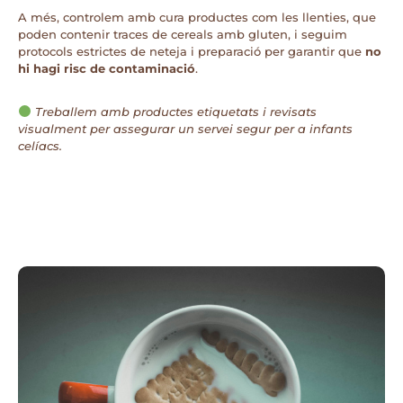
A més, controlem amb cura productes com les llenties, que
poden contenir traces de cereals amb gluten, i seguim
protocols estrictes de neteja i preparació per garantir que
no
hi hagi risc de contaminació
.
Treballem amb productes etiquetats i revisats
visualment per assegurar un servei segur per a infants
celíacs.