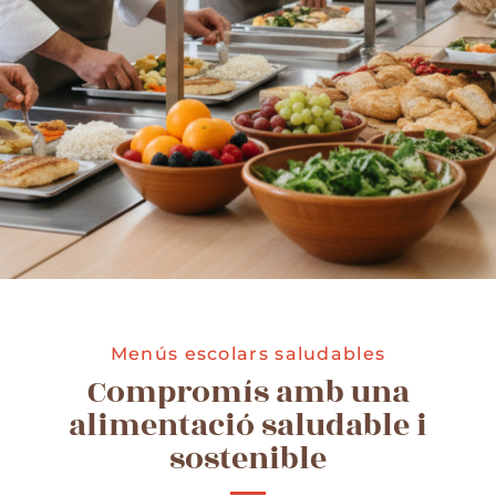
Menús escolars saludables
Compromís amb una
alimentació saludable i
sostenible