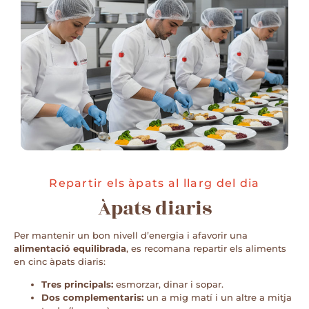
Repartir els àpats al llarg del dia
Àpats diaris
Per mantenir un bon nivell d’energia i afavorir una
alimentació equilibrada
, es recomana repartir els aliments
en cinc àpats diaris:
Tres principals:
esmorzar, dinar i sopar.
Dos complementaris:
un a mig matí i un altre a mitja