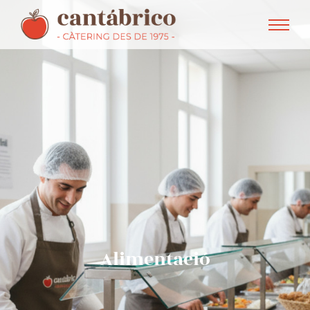
Alimentació