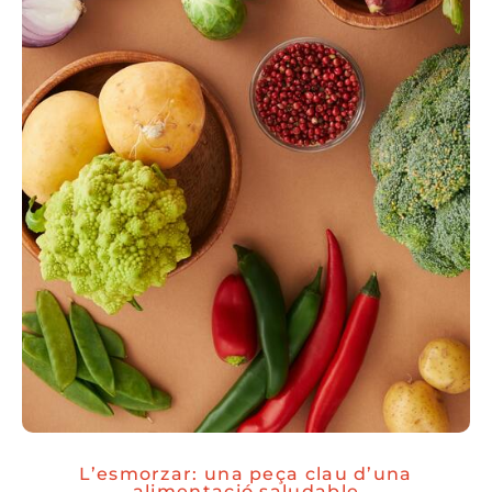
L’esmorzar: una peça clau d’una
alimentació saludable