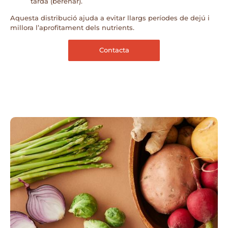
tarda (berenar).
Aquesta distribució ajuda a evitar llargs períodes de dejú i
millora l’aprofitament dels nutrients.
Contacta