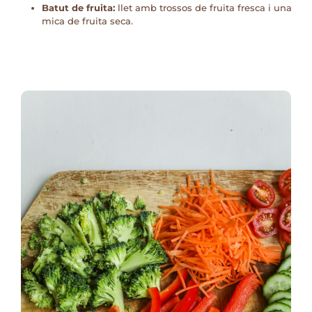
Batut de fruita:
llet amb trossos de fruita fresca i una
mica de fruita seca.