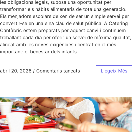
les obligacions legals, suposa una oportunitat per
transformar els hàbits alimentaris de tota una generació.
Els menjadors escolars deixen de ser un simple servei per
convertir-se en una eina clau de salut pública. A Catering
Cantàbric estem preparats per aquest canvi i continuem
treballant cada dia per oferir un servei de màxima qualitat,
alineat amb les noves exigències i centrat en el més
important: el benestar dels infants.
abril 20, 2026
/
Comentaris tancats
Llegeix Més