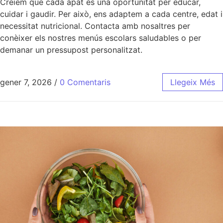
Creiem que cada àpat és una oportunitat per educar,
cuidar i gaudir. Per això, ens adaptem a cada centre, edat i
necessitat nutricional. Contacta amb nosaltres per
conèixer els nostres menús escolars saludables o per
demanar un pressupost personalitzat.
gener 7, 2026
/
0 Comentaris
Llegeix Més