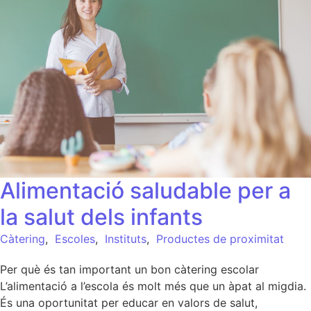
Alimentació saludable per a
la salut dels infants
Càtering
,
Escoles
,
Instituts
,
Productes de proximitat
Per què és tan important un bon càtering escolar
L’alimentació a l’escola és molt més que un àpat al migdia.
És una oportunitat per educar en valors de salut,