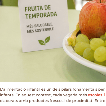
L’alimentació infantil és un dels pilars fonamentals per
infants. En aquest context, cada vegada més
escoles 
elaborats amb productes frescos i de proximitat. Entr