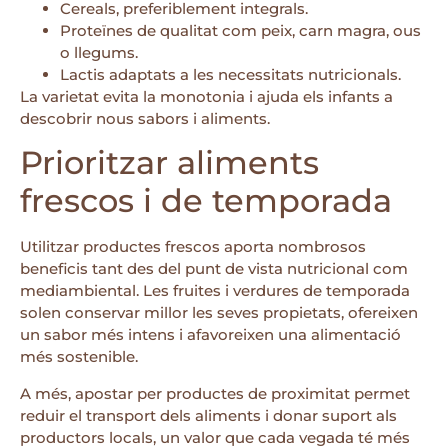
Cereals, preferiblement integrals.
Proteïnes de qualitat com peix, carn magra, ous
o llegums.
Lactis adaptats a les necessitats nutricionals.
La varietat evita la monotonia i ajuda els infants a
descobrir nous sabors i aliments.
Prioritzar aliments
frescos i de temporada
Utilitzar productes frescos aporta nombrosos
beneficis tant des del punt de vista nutricional com
mediambiental. Les fruites i verdures de temporada
solen conservar millor les seves propietats, ofereixen
un sabor més intens i afavoreixen una alimentació
més sostenible.
A més, apostar per productes de proximitat permet
reduir el transport dels aliments i donar suport als
productors locals, un valor que cada vegada té més