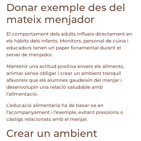
Donar exemple des del
mateix menjador
El comportament dels adults influeix directament en
els hàbits dels infants. Monitors, personal de cuina i
educadors tenen un paper fonamental durant el
servei de menjador.
Mantenir una actitud positiva envers els aliments,
animar sense obligar i crear un ambient tranquil
afavoreix que els alumnes gaudeixin del menjar i
desenvolupin una relació saludable amb
l’alimentació.
L’educació alimentària ha de basar-se en
l’acompanyament i l’exemple, evitant pressions o
càstigs relacionats amb el menjar.
Crear un ambient