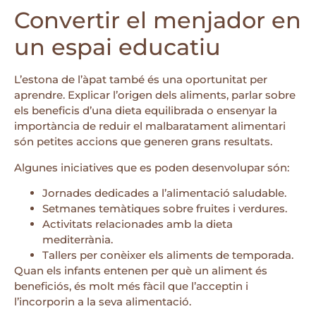
Convertir el menjador en
un espai educatiu
L’estona de l’àpat també és una oportunitat per
aprendre. Explicar l’origen dels aliments, parlar sobre
els beneficis d’una dieta equilibrada o ensenyar la
importància de reduir el malbaratament alimentari
són petites accions que generen grans resultats.
Algunes iniciatives que es poden desenvolupar són:
Jornades dedicades a l’alimentació saludable.
Setmanes temàtiques sobre fruites i verdures.
Activitats relacionades amb la dieta
mediterrània.
Tallers per conèixer els aliments de temporada.
Quan els infants entenen per què un aliment és
beneficiós, és molt més fàcil que l’acceptin i
l’incorporin a la seva alimentació.