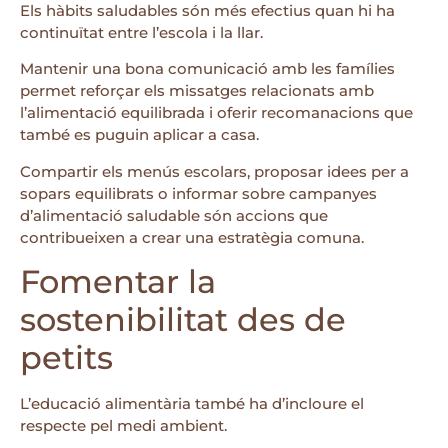
Els hàbits saludables són més efectius quan hi ha
continuïtat entre l’escola i la llar.
Mantenir una bona comunicació amb les famílies
permet reforçar els missatges relacionats amb
l’alimentació equilibrada i oferir recomanacions que
també es puguin aplicar a casa.
Compartir els menús escolars, proposar idees per a
sopars equilibrats o informar sobre campanyes
d’alimentació saludable són accions que
contribueixen a crear una estratègia comuna.
Fomentar la
sostenibilitat des de
petits
L’educació alimentària també ha d’incloure el
respecte pel medi ambient.