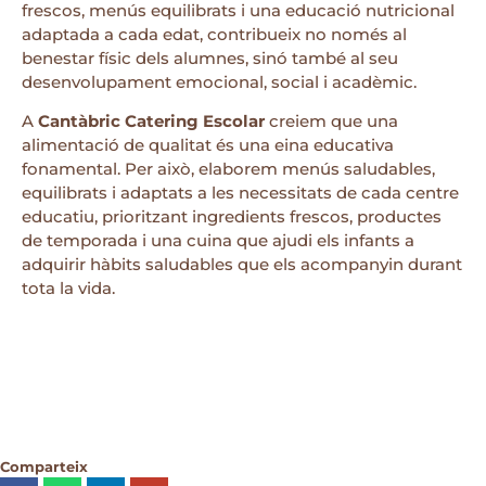
frescos, menús equilibrats i una educació nutricional
adaptada a cada edat, contribueix no només al
benestar físic dels alumnes, sinó també al seu
desenvolupament emocional, social i acadèmic.
A
Cantàbric Catering Escolar
creiem que una
alimentació de qualitat és una eina educativa
fonamental. Per això, elaborem menús saludables,
equilibrats i adaptats a les necessitats de cada centre
educatiu, prioritzant ingredients frescos, productes
de temporada i una cuina que ajudi els infants a
adquirir hàbits saludables que els acompanyin durant
tota la vida.
Comparteix