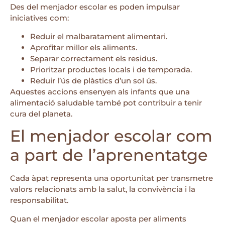
Des del menjador escolar es poden impulsar
iniciatives com:
Reduir el malbaratament alimentari.
Aprofitar millor els aliments.
Separar correctament els residus.
Prioritzar productes locals i de temporada.
Reduir l’ús de plàstics d’un sol ús.
Aquestes accions ensenyen als infants que una
alimentació saludable també pot contribuir a tenir
cura del planeta.
El menjador escolar com
a part de l’aprenentatge
Cada àpat representa una oportunitat per transmetre
valors relacionats amb la salut, la convivència i la
responsabilitat.
Quan el menjador escolar aposta per aliments