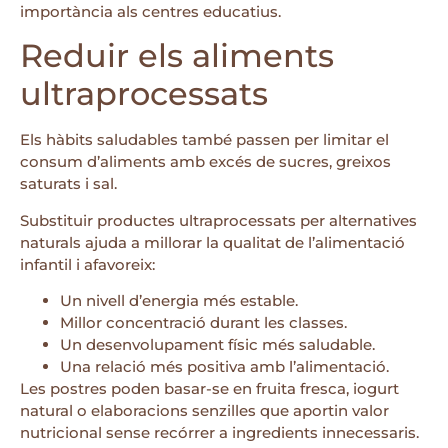
importància als centres educatius.
Reduir els aliments
ultraprocessats
Els hàbits saludables també passen per limitar el
consum d’aliments amb excés de sucres, greixos
saturats i sal.
Substituir productes ultraprocessats per alternatives
naturals ajuda a millorar la qualitat de l’alimentació
infantil i afavoreix:
Un nivell d’energia més estable.
Millor concentració durant les classes.
Un desenvolupament físic més saludable.
Una relació més positiva amb l’alimentació.
Les postres poden basar-se en fruita fresca, iogurt
natural o elaboracions senzilles que aportin valor
nutricional sense recórrer a ingredients innecessaris.