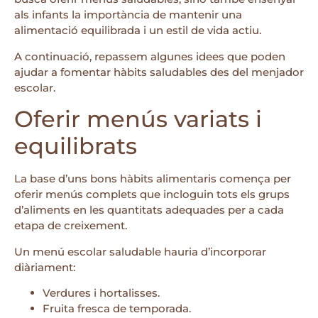
als infants la importància de mantenir una
alimentació equilibrada i un estil de vida actiu.
A continuació, repassem algunes idees que poden
ajudar a fomentar hàbits saludables des del menjador
escolar.
Oferir menús variats i
equilibrats
La base d’uns bons hàbits alimentaris comença per
oferir menús complets que incloguin tots els grups
d’aliments en les quantitats adequades per a cada
etapa de creixement.
Un menú escolar saludable hauria d’incorporar
diàriament:
Verdures i hortalisses.
Fruita fresca de temporada.