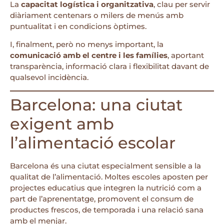
La
capacitat logística i organitzativa
, clau per servir
diàriament centenars o milers de menús amb
puntualitat i en condicions òptimes.
I, finalment, però no menys important, la
comunicació amb el centre i les famílies
, aportant
transparència, informació clara i flexibilitat davant de
qualsevol incidència.
Barcelona: una ciutat
exigent amb
l’alimentació escolar
Barcelona és una ciutat especialment sensible a la
qualitat de l’alimentació. Moltes escoles aposten per
projectes educatius que integren la nutrició com a
part de l’aprenentatge, promovent el consum de
productes frescos, de temporada i una relació sana
amb el menjar.