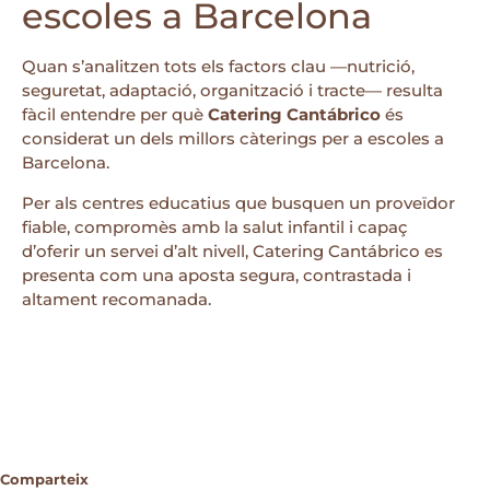
escoles a Barcelona
Quan s’analitzen tots els factors clau —nutrició,
seguretat, adaptació, organització i tracte— resulta
fàcil entendre per què
Catering Cantábrico
és
considerat un dels millors càterings per a escoles a
Barcelona.
Per als centres educatius que busquen un proveïdor
fiable, compromès amb la salut infantil i capaç
d’oferir un servei d’alt nivell, Catering Cantábrico es
presenta com una aposta segura, contrastada i
altament recomanada.
Comparteix