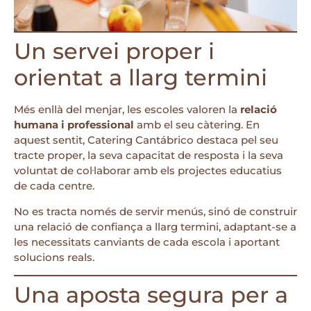
Un servei proper i
orientat a llarg termini
Més enllà del menjar, les escoles valoren la
relació
humana i professional
amb el seu càtering. En
aquest sentit, Catering Cantábrico destaca pel seu
tracte proper, la seva capacitat de resposta i la seva
voluntat de col·laborar amb els projectes educatius
de cada centre.
No es tracta només de servir menús, sinó de construir
una relació de confiança a llarg termini, adaptant-se a
les necessitats canviants de cada escola i aportant
solucions reals.
Una aposta segura per a