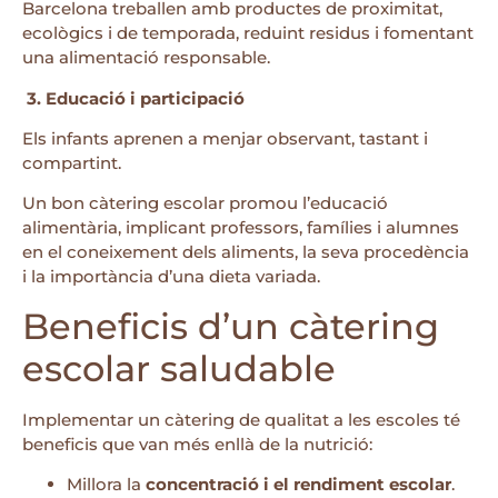
Barcelona treballen amb productes de proximitat,
ecològics i de temporada, reduint residus i fomentant
una alimentació responsable.
3. Educació i participació
Els infants aprenen a menjar observant, tastant i
compartint.
Un bon càtering escolar promou l’educació
alimentària, implicant professors, famílies i alumnes
en el coneixement dels aliments, la seva procedència
i la importància d’una dieta variada.
Beneficis d’un càtering
escolar saludable
Implementar un càtering de qualitat a les escoles té
beneficis que van més enllà de la nutrició:
Millora la
concentració i el rendiment escolar
.