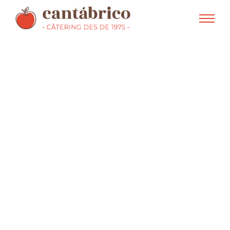
Nuestra historia