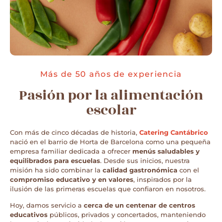
Más de 50 años de experiencia
Pasión por la alimentación
escolar
Con más de cinco décadas de historia,
Catering Cantábrico
nació en el barrio de Horta de Barcelona como una pequeña
empresa familiar dedicada a ofrecer
menús saludables y
equilibrados para escuelas
. Desde sus inicios, nuestra
misión ha sido combinar la
calidad gastronómica
con el
compromiso educativo y en valores
, inspirados por la
ilusión de las primeras escuelas que confiaron en nosotros.
Hoy, damos servicio a
cerca de un centenar de centros
educativos
públicos, privados y concertados, manteniendo