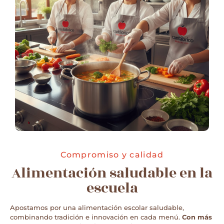
Compromiso y calidad
Alimentación saludable en la
escuela
Apostamos por una alimentación escolar saludable,
combinando tradición e innovación en cada menú.
Con más