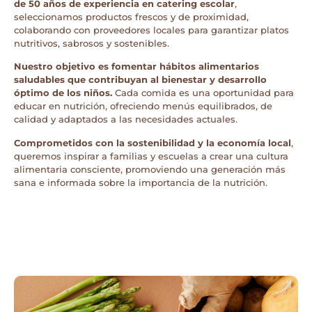
de 50 años de experiencia en catering escolar
,
seleccionamos productos frescos y de proximidad,
colaborando con proveedores locales para garantizar platos
nutritivos, sabrosos y sostenibles.
Nuestro objetivo es fomentar hábitos alimentarios
saludables que contribuyan al bienestar y desarrollo
óptimo de los niños.
Cada comida es una oportunidad para
educar en nutrición, ofreciendo menús equilibrados, de
calidad y adaptados a las necesidades actuales.
Comprometidos con la sostenibilidad y la economía local
,
queremos inspirar a familias y escuelas a crear una cultura
alimentaria consciente, promoviendo una generación más
sana e informada sobre la importancia de la nutrición.