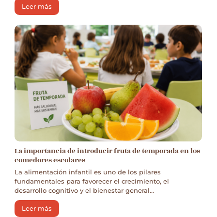
Leer más
La importancia de introducir fruta de temporada en los
comedores escolares
La alimentación infantil es uno de los pilares
fundamentales para favorecer el crecimiento, el
desarrollo cognitivo y el bienestar general...
Leer más