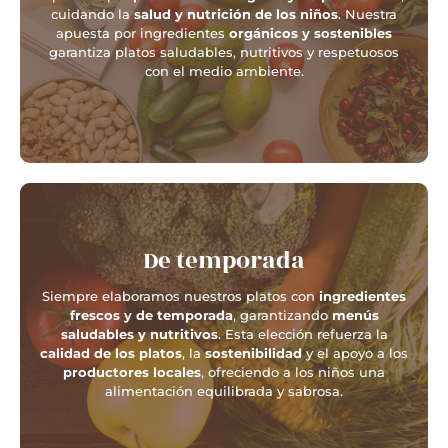
cuidando la
salud y nutrición de los niños
. Nuestra
apuesta por ingredientes
orgánicos y sostenibles
garantiza platos saludables, nutritivos y respetuosos
con el medio ambiente.
De temporada
Siempre elaboramos nuestros platos con
ingredientes
frescos y de temporada
, garantizando
menús
saludables y nutritivos
. Esta elección refuerza la
calidad de los platos
, la
sostenibilidad
y el apoyo a los
productores locales
, ofreciendo a los niños una
alimentación equilibrada y sabrosa.