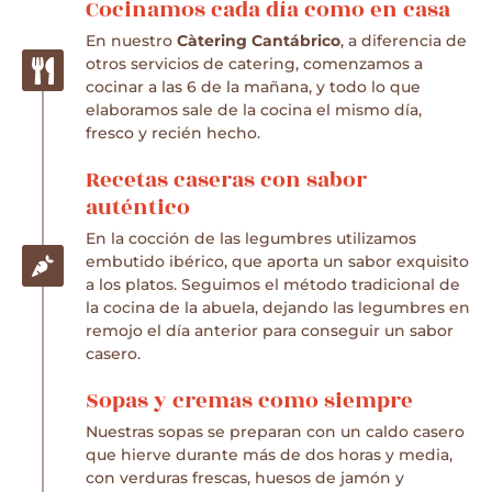
Cocinamos cada día como en casa
En nuestro
Càtering Cantábrico
, a diferencia de
otros servicios de catering, comenzamos a
cocinar a las 6 de la mañana, y todo lo que
elaboramos sale de la cocina el mismo día,
fresco y recién hecho.
Recetas caseras con sabor
auténtico
En la cocción de las legumbres utilizamos
embutido ibérico, que aporta un sabor exquisito
a los platos. Seguimos el método tradicional de
la cocina de la abuela, dejando las legumbres en
remojo el día anterior para conseguir un sabor
casero.
Sopas y cremas como siempre
Nuestras sopas se preparan con un caldo casero
que hierve durante más de dos horas y media,
con verduras frescas, huesos de jamón y