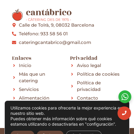
Calle de Tolrà, 9, 08032 Barcelona
Teléfono: 933 58 56 01
cateringcantabrico@gmail.com
Enlaces
Privacidad
Inicio
Aviso legal
Más que un
Política de cookies
catering
Política de
Servicios
privacidad
Alimentación
Contacto
Menú
Utilizamos cookies para ofrecerte la mejor experiencia en
nuestro sitio web.
Puedes obtener más información sobre qué cookies
estamos utilizando o desactivarlas en "configuración".