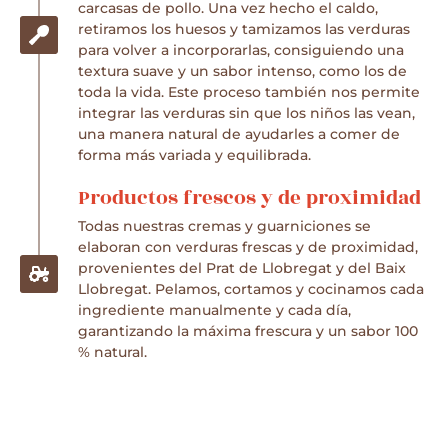
carcasas de pollo. Una vez hecho el caldo,
retiramos los huesos y tamizamos las verduras
para volver a incorporarlas, consiguiendo una
textura suave y un sabor intenso, como los de
toda la vida. Este proceso también nos permite
integrar las verduras sin que los niños las vean,
una manera natural de ayudarles a comer de
forma más variada y equilibrada.
Productos frescos y de proximidad
Todas nuestras cremas y guarniciones se
elaboran con verduras frescas y de proximidad,
provenientes del Prat de Llobregat y del Baix
Llobregat. Pelamos, cortamos y cocinamos cada
ingrediente manualmente y cada día,
garantizando la máxima frescura y un sabor 100
% natural.