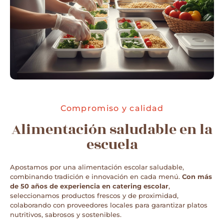
Compromiso y calidad
Alimentación saludable en la
escuela
Apostamos por una alimentación escolar saludable,
combinando tradición e innovación en cada menú.
Con más
de 50 años de experiencia en catering escolar
,
seleccionamos productos frescos y de proximidad,
colaborando con proveedores locales para garantizar platos
nutritivos, sabrosos y sostenibles.