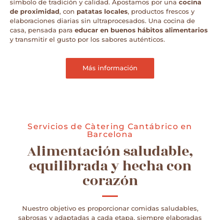
símbolo de tradición y calidad. Apostamos por una
cocina
de proximidad
, con
patatas locales
, productos frescos y
elaboraciones diarias sin ultraprocesados. Una cocina de
casa, pensada para
educar en buenos hábitos alimentarios
y transmitir el gusto por los sabores auténticos.
Más información
Servicios de Càtering Cantábrico en
Barcelona
Alimentación saludable,
equilibrada y hecha con
corazón
Nuestro objetivo es proporcionar comidas saludables,
sabrosas y adaptadas a cada etapa, siempre elaboradas