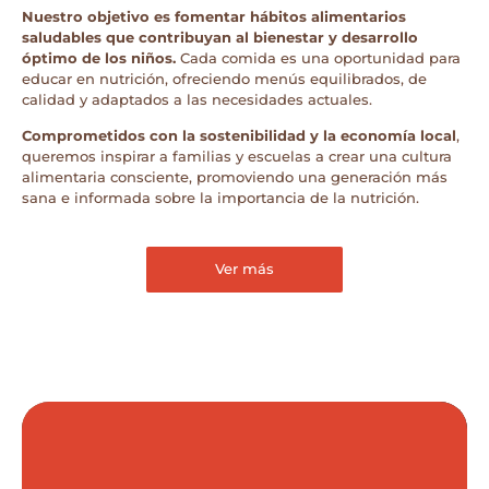
Nuestro objetivo es fomentar hábitos alimentarios
saludables que contribuyan al bienestar y desarrollo
óptimo de los niños.
Cada comida es una oportunidad para
educar en nutrición, ofreciendo menús equilibrados, de
calidad y adaptados a las necesidades actuales.
Comprometidos con la sostenibilidad y la economía local
,
queremos inspirar a familias y escuelas a crear una cultura
alimentaria consciente, promoviendo una generación más
sana e informada sobre la importancia de la nutrición.
Ver más