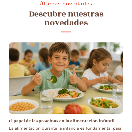
Últimas novedades
Descubre nuestras
novedades
El papel de las proteínas en la alimentación infantil
La alimentación durante la infancia es fundamental para