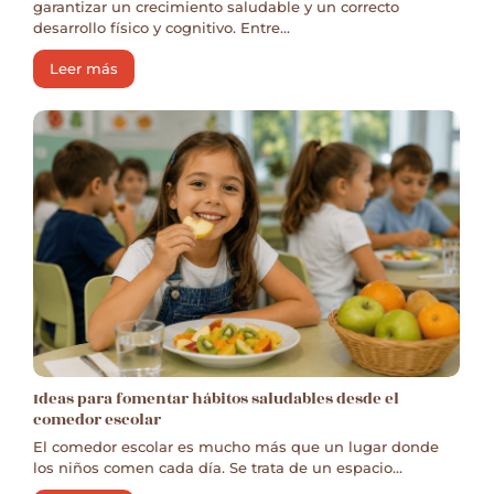
garantizar un crecimiento saludable y un correcto
desarrollo físico y cognitivo. Entre...
Leer más
Ideas para fomentar hábitos saludables desde el
comedor escolar
El comedor escolar es mucho más que un lugar donde
los niños comen cada día. Se trata de un espacio...