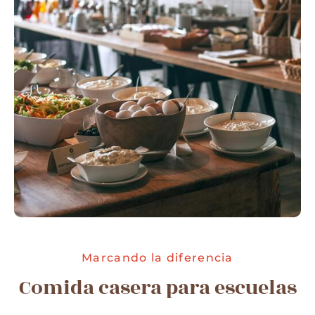
Marcando la diferencia
Comida casera para escuelas