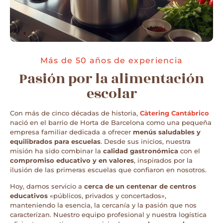
Más de 50 años de experiencia
Pasión por la alimentación
escolar
Con más de cinco décadas de historia,
Càtering Cantábrico
nació en el barrio de Horta de Barcelona como una pequeña
empresa familiar dedicada a ofrecer
menús saludables y
equilibrados para escuelas
. Desde sus inicios, nuestra
misión ha sido combinar la
calidad gastronómica
con el
compromiso educativo y en valores
, inspirados por la
ilusión de las primeras escuelas que confiaron en nosotros.
Hoy, damos servicio a
cerca de un centenar de centros
educativos
«públicos, privados y concertados»,
manteniendo la esencia, la cercanía y la pasión que nos
caracterizan. Nuestro equipo profesional y nuestra logística